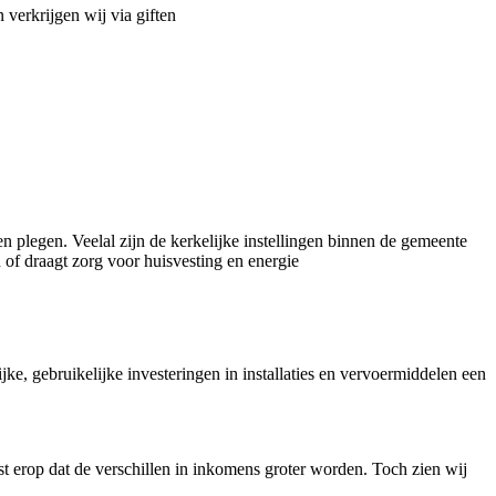
 verkrijgen wij via giften
n plegen. Veelal zijn de kerkelijke instellingen binnen de gemeente
 of draagt zorg voor huisvesting en energie
ke, gebruikelijke investeringen in installaties en vervoermiddelen een
t erop dat de verschillen in inkomens groter worden. Toch zien wij