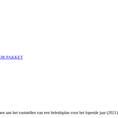
OR PAKKET
 aan het vaststellen van een beleidsplan voor het lopende jaar (2021)