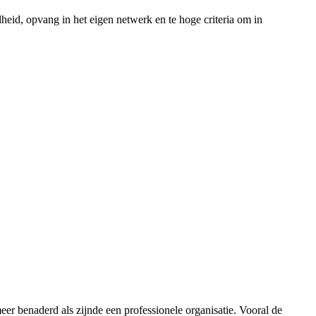
heid, opvang in het eigen netwerk en te hoge criteria om in
eer benaderd als zijnde een professionele organisatie. Vooral de