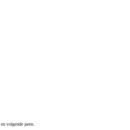
 en volgende jaren.