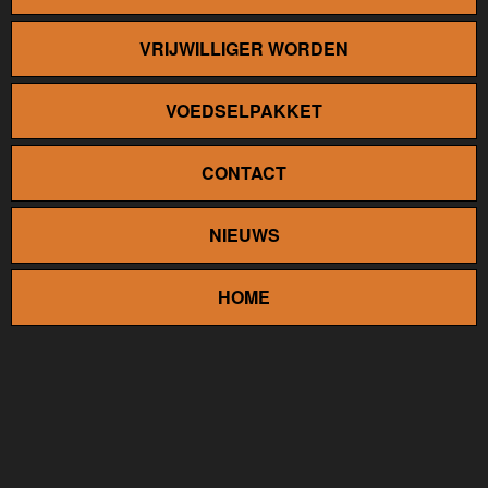
VRIJWILLIGER WORDEN
VOEDSELPAKKET
CONTACT
NIEUWS
HOME