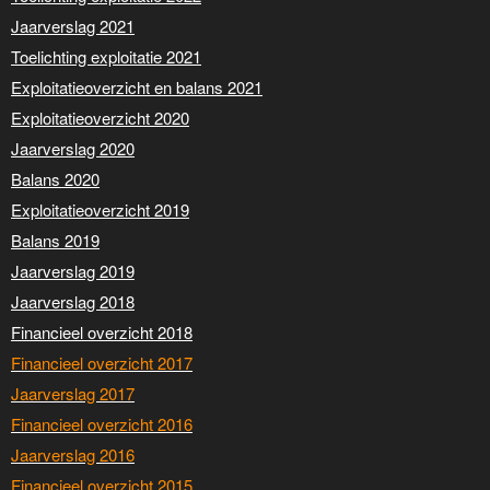
Jaarverslag 2021
Toelichting exploitatie 2021
Exploitatieoverzicht en balans 2021
Exploitatieoverzicht 2020
Jaarverslag 2020
Balans 2020
Exploitatieoverzicht 2019
Balans 2019
Jaarverslag 2019
Jaarverslag 2018
Financieel overzicht 2018
Financieel overzicht 2017
Jaarverslag 2017
Financieel overzicht 2016
Jaarverslag 2016
Financieel overzicht 2015