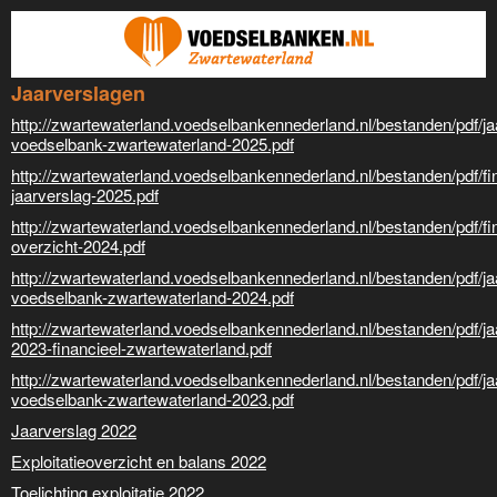
Jaarverslagen
http://zwartewaterland.voedselbankennederland.nl/bestanden/pdf/ja
voedselbank-zwartewaterland-2025.pdf
http://zwartewaterland.voedselbankennederland.nl/bestanden/pdf/fi
jaarverslag-2025.pdf
http://zwartewaterland.voedselbankennederland.nl/bestanden/pdf/fi
overzicht-2024.pdf
http://zwartewaterland.voedselbankennederland.nl/bestanden/pdf/ja
voedselbank-zwartewaterland-2024.pdf
http://zwartewaterland.voedselbankennederland.nl/bestanden/pdf/ja
2023-financieel-zwartewaterland.pdf
http://zwartewaterland.voedselbankennederland.nl/bestanden/pdf/ja
voedselbank-zwartewaterland-2023.pdf
Jaarverslag 2022
Exploitatieoverzicht en balans 2022
Toelichting exploitatie 2022