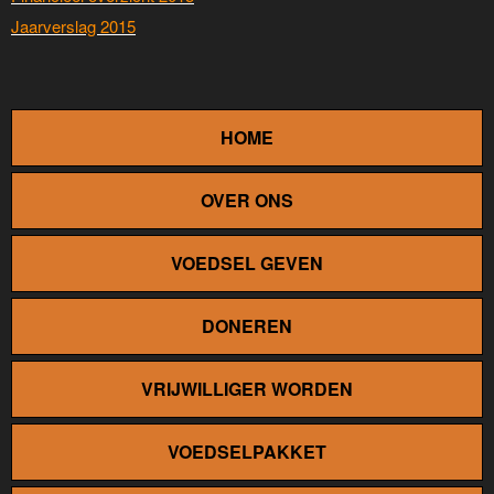
Jaarverslag 2015
HOME
OVER ONS
VOEDSEL GEVEN
DONEREN
VRIJWILLIGER WORDEN
VOEDSELPAKKET