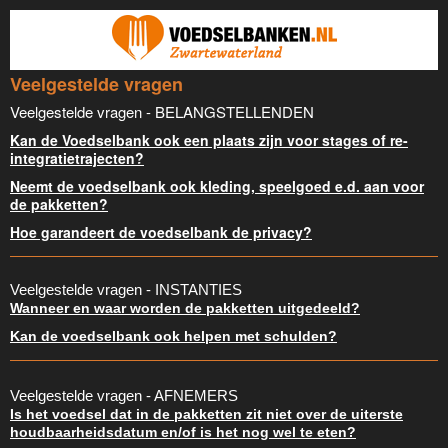
Veelgestelde vragen
Veelgestelde vragen - BELANGSTELLENDEN
Kan de Voedselbank ook een plaats zijn voor stages of re-
integratietrajecten?
Neemt de voedselbank ook kleding, speelgoed e.d. aan voor
de pakketten?
Hoe garandeert de voedselbank de privacy?
Veelgestelde vragen - INSTANTIES
Wanneer en waar worden de pakketten uitgedeeld?
Kan de voedselbank ook helpen met schulden?
Veelgestelde vragen - AFNEMERS
Is het voedsel dat in de pakketten zit niet over de uiterste
houdbaarheidsdatum en/of is het nog wel te eten?